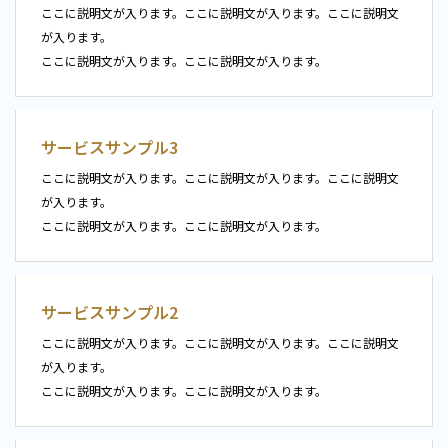
ここに説明文が入ります。ここに説明文が入ります。ここに説明文
が入ります。
ここに説明文が入ります。ここに説明文が入ります。
サービスサンプル3
ここに説明文が入ります。ここに説明文が入ります。ここに説明文
が入ります。
ここに説明文が入ります。ここに説明文が入ります。
サービスサンプル2
ここに説明文が入ります。ここに説明文が入ります。ここに説明文
が入ります。
ここに説明文が入ります。ここに説明文が入ります。