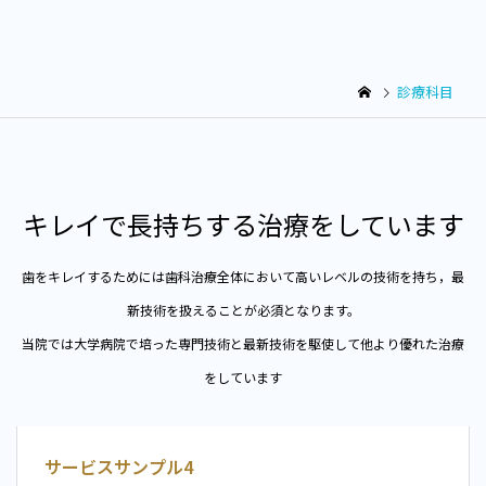
診療科目
キレイで長持ちする治療をしています
歯をキレイするためには歯科治療全体において高いレベルの技術を持ち，最
新技術を扱えることが必須となります。
当院では大学病院で培った専門技術と最新技術を駆使して他より優れた治療
をしています
サービスサンプル4