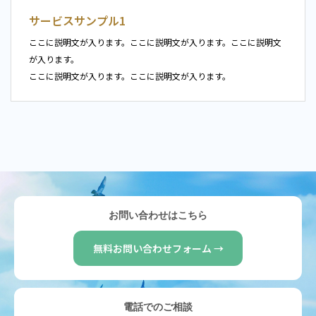
サービスサンプル1
ここに説明文が入ります。ここに説明文が入ります。ここに説明文
が入ります。
ここに説明文が入ります。ここに説明文が入ります。
お問い合わせはこちら
無料お問い合わせフォーム →
電話でのご相談