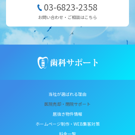
03-6823-2358
お問い合わせ・ご相談はこちら
当社が選ばれる理由
医院売却・閉院サポート
居抜き物件情報
ホームページ制作・WEB集客対策
料金一覧