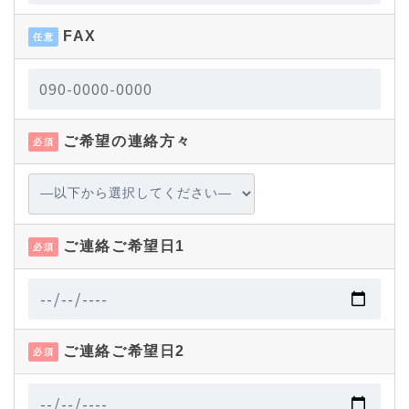
FAX
任意
ご希望の連絡方々
必須
ご連絡ご希望日1
必須
ご連絡ご希望日2
必須