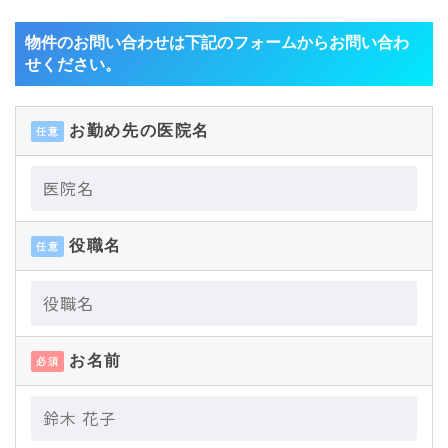
物件のお問い合わせは下記のフォームからお問い合わ
せください。
お勤め先の医院名
任意
役職名
任意
お名前
必須