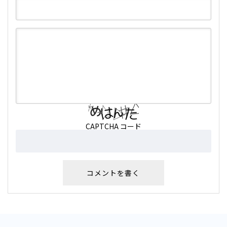
CAPTCHA コード