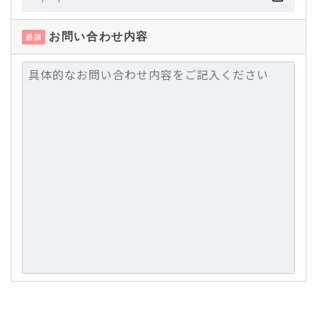
お問い合わせ内容
必須
スパムメール防止のため、こちらのボックスにチェックを入