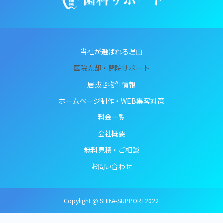
当社が選ばれる理由
医院売却・閉院サポート
居抜き物件情報
ホームページ制作・WEB集客対策
料金一覧
会社概要
無料見積・ご相談
お問い合わせ
Copylight @ SHIKA-SUPPORT2022