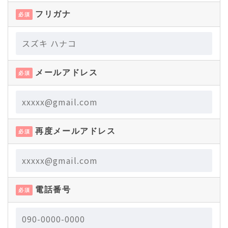
フリガナ
必須
メールアドレス
必須
再度メールアドレス
必須
電話番号
必須