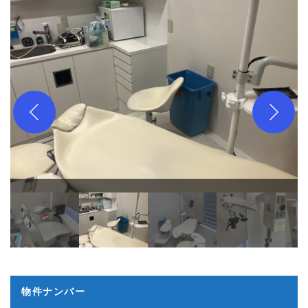
物件ナンバー