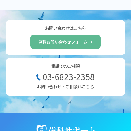
お問い合わせはこちら
無料お問い合わせフォーム →
電話でのご相談
03-6823-2358
お問い合わせ・ご相談はこちら