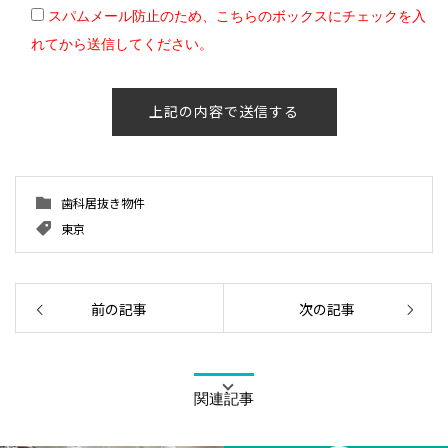
れてから送信してください。
歯科居抜き物件
東京
前の記事
次の記事
関連記事