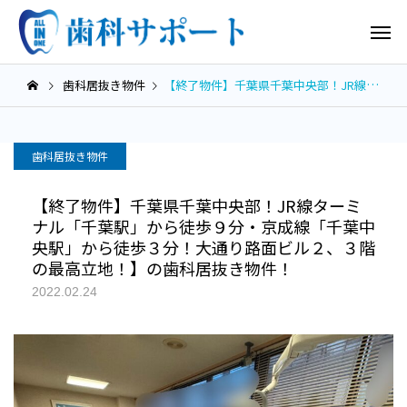
歯科居抜き物件
【終了物件】千葉県千葉中央部！JR線ターミナル「千葉駅」から徒歩９分・京成線「千葉中央駅」から徒歩３分！大通り路面ビル２、３階の最高立地！】の歯科居抜き物件！
歯科居抜き物件
【終了物件】千葉県千葉中央部！JR線ターミ
ナル「千葉駅」から徒歩９分・京成線「千葉中
央駅」から徒歩３分！大通り路面ビル２、３階
の最高立地！】の歯科居抜き物件！
2022.02.24