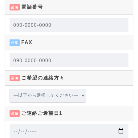
電話番号
必須
FAX
任意
ご希望の連絡方々
必須
ご連絡ご希望日1
必須