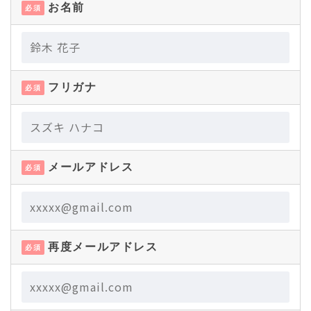
お名前
必須
フリガナ
必須
メールアドレス
必須
再度メールアドレス
必須