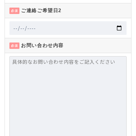
ご連絡ご希望日2
必須
お問い合わせ内容
必須