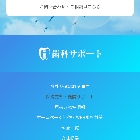
お問い合わせ・ご相談はこちら
当社が選ばれる理由
医院売却・閉院サポート
居抜き物件情報
ホームページ制作・WEB集客対策
料金一覧
会社概要