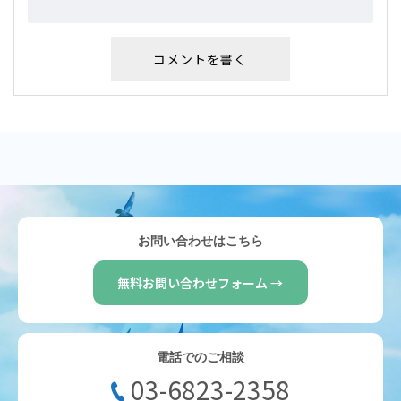
お問い合わせはこちら
無料お問い合わせフォーム →
電話でのご相談
03-6823-2358