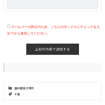
スパムメール防止のため、こちらのボックスにチェックを入
れてから送信してください。
歯科居抜き物件
千葉