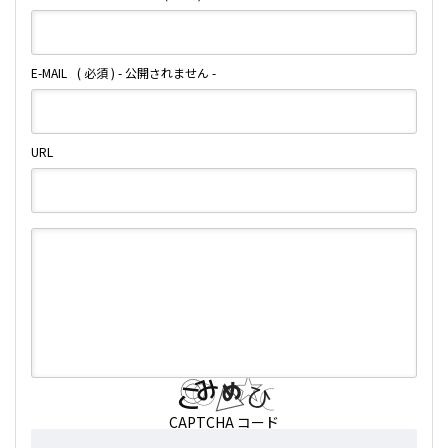
E-MAIL
( 必須 ) - 公開されません -
URL
CAPTCHA コード