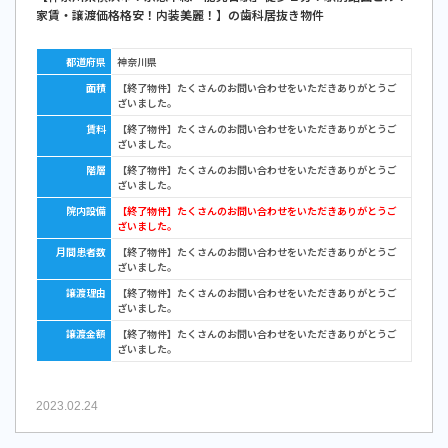
家賃・譲渡価格格安！内装美麗！】の歯科居抜き物件
都道府県
神奈川県
面積
【終了物件】たくさんのお問い合わせをいただきありがとうご
ざいました。
賃料
【終了物件】たくさんのお問い合わせをいただきありがとうご
ざいました。
階層
【終了物件】たくさんのお問い合わせをいただきありがとうご
ざいました。
院内設備
【終了物件】たくさんのお問い合わせをいただきありがとうご
ざいました。
月間患者数
【終了物件】たくさんのお問い合わせをいただきありがとうご
ざいました。
譲渡理由
【終了物件】たくさんのお問い合わせをいただきありがとうご
ざいました。
譲渡金額
【終了物件】たくさんのお問い合わせをいただきありがとうご
ざいました。
2023.02.24