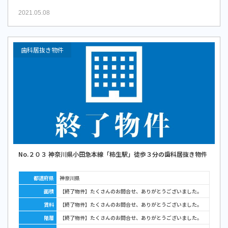
2021.05.08
歯科居抜き物件
No.２０３ 神奈川県小田急本線「柿生駅」徒歩３分の歯科居抜き物件
都道府県
神奈川県
面積
【終了物件】たくさんのお問合せ、ありがとうございました。
賃料
【終了物件】たくさんのお問合せ、ありがとうございました。
階層
【終了物件】たくさんのお問合せ、ありがとうございました。