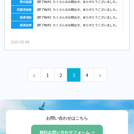
院内設備
【終了物件】たくさんのお問合せ、ありがとうございました。
月間患者数
【終了物件】たくさんのお問合せ、ありがとうございました。
譲渡理由
【終了物件】たくさんのお問合せ、ありがとうございました。
譲渡金額
【終了物件】たくさんのお問合せ、ありがとうございました。
2021.05.08
1
2
3
4
お問い合わせはこちら
無料お問い合わせフォーム →