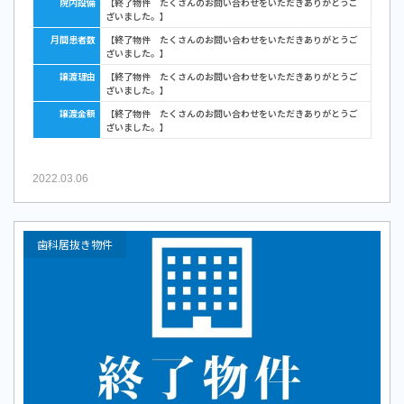
院内設備
【終了物件 たくさんのお問い合わせをいただきありがとうご
ざいました。】
月間患者数
【終了物件 たくさんのお問い合わせをいただきありがとうご
ざいました。】
譲渡理由
【終了物件 たくさんのお問い合わせをいただきありがとうご
ざいました。】
譲渡金額
【終了物件 たくさんのお問い合わせをいただきありがとうご
ざいました。】
2022.03.06
歯科居抜き物件