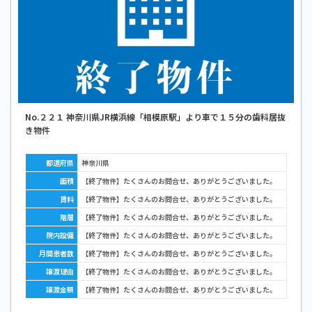
No.２２１ 神奈川県JR横浜線「相模原駅」より車で１５分の歯科居抜
き物件
都道府県
神奈川県
面積
【終了物件】たくさんのお問合せ、ありがとうございました。
賃料
【終了物件】たくさんのお問合せ、ありがとうございました。
階層
【終了物件】たくさんのお問合せ、ありがとうございました。
院内設備
【終了物件】たくさんのお問合せ、ありがとうございました。
月間患者数
【終了物件】たくさんのお問合せ、ありがとうございました。
譲渡理由
【終了物件】たくさんのお問合せ、ありがとうございました。
譲渡金額
【終了物件】たくさんのお問合せ、ありがとうございました。