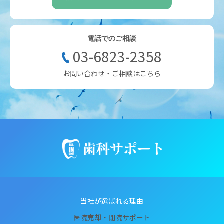
電話でのご相談
03-6823-2358
お問い合わせ・ご相談はこちら
当社が選ばれる理由
医院売却・閉院サポート