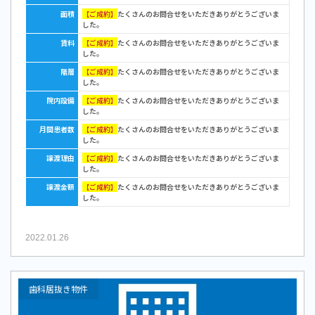
面積
【ご成約】
たくさんのお問合せをいただきありがとうございま
した。
賃料
【ご成約】
たくさんのお問合せをいただきありがとうございま
した。
階層
【ご成約】
たくさんのお問合せをいただきありがとうございま
した。
院内設備
【ご成約】
たくさんのお問合せをいただきありがとうございま
した。
月間患者数
【ご成約】
たくさんのお問合せをいただきありがとうございま
した。
譲渡理由
【ご成約】
たくさんのお問合せをいただきありがとうございま
した。
譲渡金額
【ご成約】
たくさんのお問合せをいただきありがとうございま
した。
2022.01.26
歯科居抜き物件