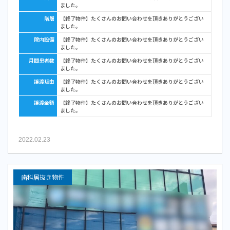
ました。
階層
【終了物件】たくさんのお問い合わせを頂きありがとうござい
ました。
院内設備
【終了物件】たくさんのお問い合わせを頂きありがとうござい
ました。
月間患者数
【終了物件】たくさんのお問い合わせを頂きありがとうござい
ました。
譲渡理由
【終了物件】たくさんのお問い合わせを頂きありがとうござい
ました。
譲渡金額
【終了物件】たくさんのお問い合わせを頂きありがとうござい
ました。
2022.02.23
歯科居抜き物件