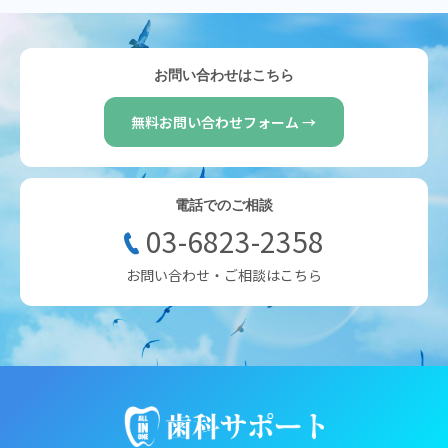
お問い合わせはこちら
無料お問い合わせフォーム →
電話でのご相談
03-6823-2358
お問い合わせ・ご相談はこちら