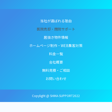
当社が選ばれる理由
医院売却・閉院サポート
居抜き物件情報
ホームページ制作・WEB集客対策
料金一覧
会社概要
無料見積・ご相談
お問い合わせ
Copylight @ SHIKA-SUPPORT2022