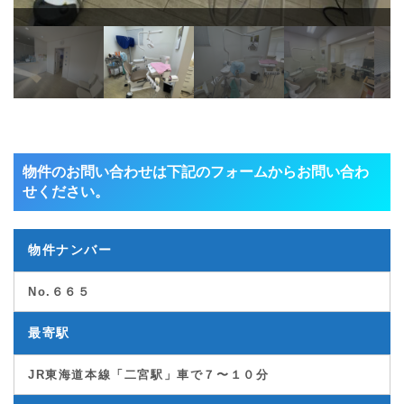
物件のお問い合わせは下記のフォームからお問い合わ
せください。
物件ナンバー
No.６６５
最寄駅
JR東海道本線「二宮駅」車で７〜１０分