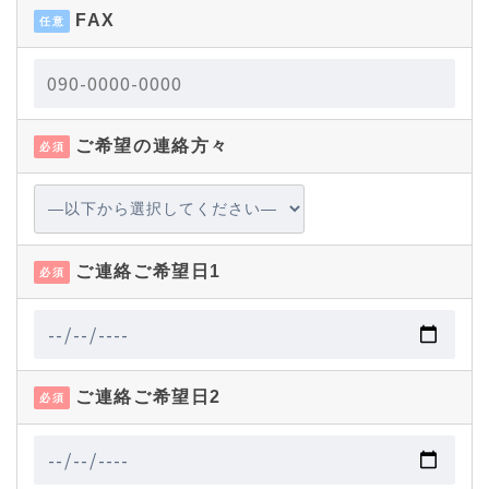
FAX
任意
ご希望の連絡方々
必須
ご連絡ご希望日1
必須
ご連絡ご希望日2
必須