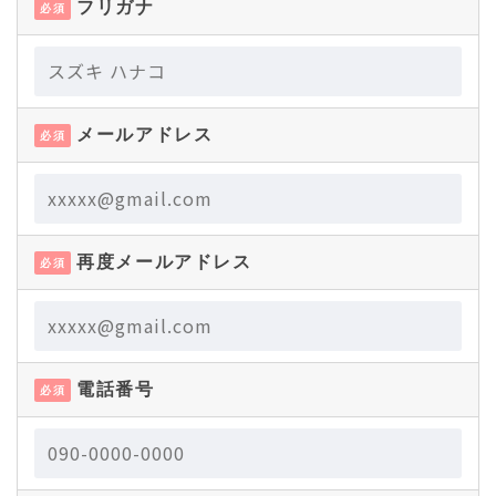
フリガナ
必須
メールアドレス
必須
再度メールアドレス
必須
電話番号
必須