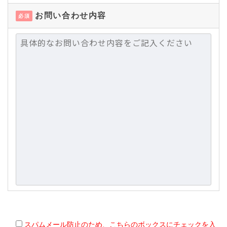
お問い合わせ内容
必須
スパムメール防止のため、こちらのボックスにチェックを入