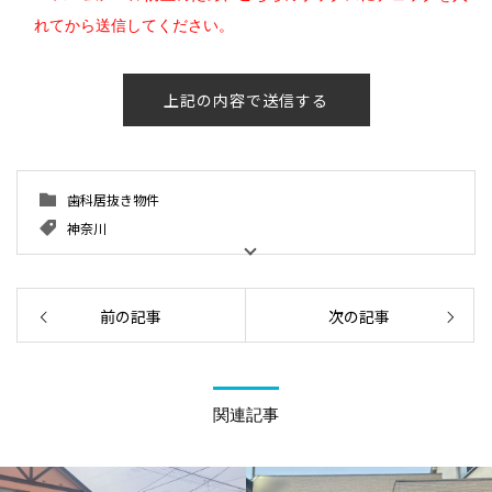
れてから送信してください。
歯科居抜き物件
神奈川
前の記事
次の記事
関連記事