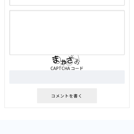
CAPTCHA コード