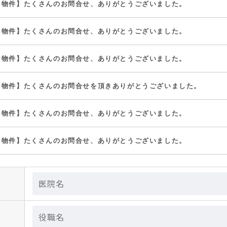
了物件】たくさんのお問合せ、ありがとうございました。
了物件】たくさんのお問合せ、ありがとうございました。
了物件】たくさんのお問合せ、ありがとうございました。
了物件】たくさんのお問合せを頂きありがとうございました。
了物件】たくさんのお問合せ、ありがとうございました。
了物件】たくさんのお問合せ、ありがとうございました。