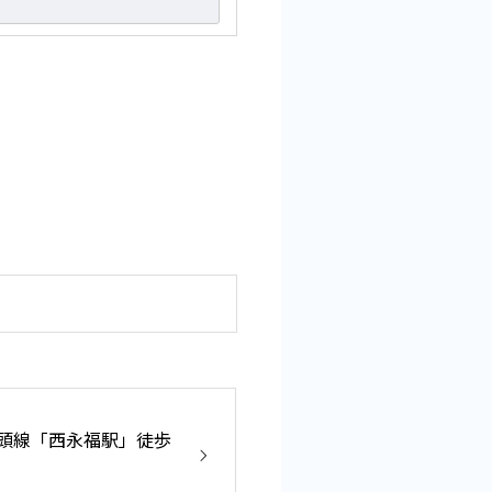
の頭線「西永福駅」徒歩