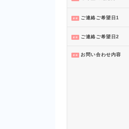
ご連絡ご希望日1
必須
ご連絡ご希望日2
必須
お問い合わせ内容
必須