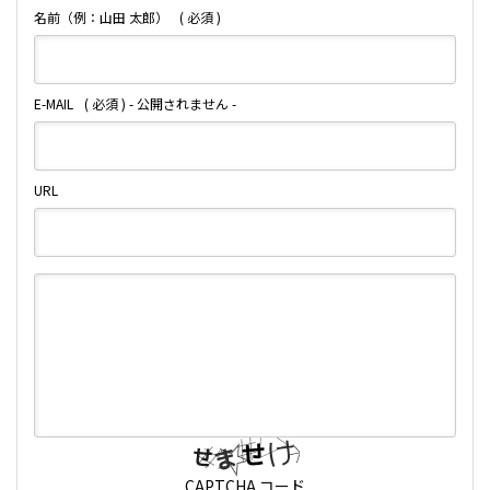
名前（例：山田 太郎）
( 必須 )
E-MAIL
( 必須 ) - 公開されません -
URL
CAPTCHA コード