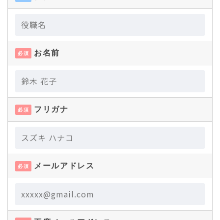
お名前
必須
フリガナ
必須
メールアドレス
必須