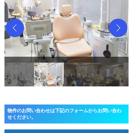
物件のお問い合わせは下記のフォームからお問い合わ
せください。