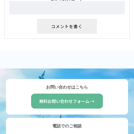
お問い合わせはこちら
無料お問い合わせフォーム →
電話でのご相談