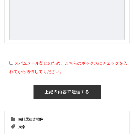
スパムメール防止のため、こちらのボックスにチェックを入
れてから送信してください。
歯科居抜き物件
東京