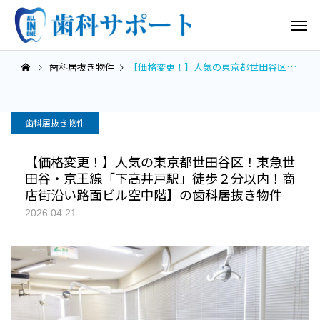
歯科居抜き物件
【価格変更！】人気の東京都世田谷区！東急世田谷・京王線「下高井戸駅」徒歩２分以内！商店街沿い路面ビル空中階】の歯科居抜き物件
歯科居抜き物件
【価格変更！】人気の東京都世田谷区！東急世
田谷・京王線「下高井戸駅」徒歩２分以内！商
店街沿い路面ビル空中階】の歯科居抜き物件
2026.04.21