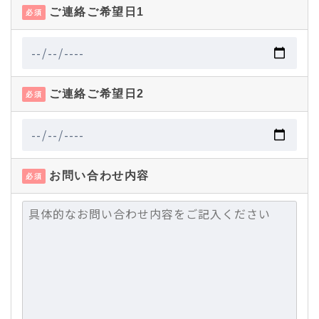
ご連絡ご希望日1
必須
ご連絡ご希望日2
必須
お問い合わせ内容
必須